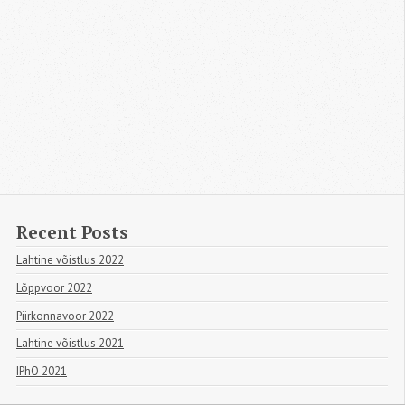
Recent Posts
Lahtine võistlus 2022
Lõppvoor 2022
Piirkonnavoor 2022
Lahtine võistlus 2021
IPhO 2021