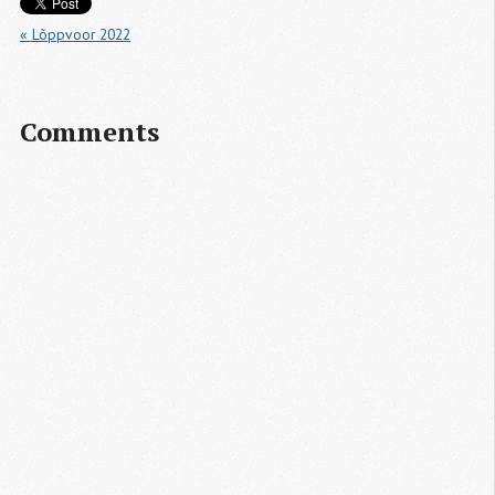
« Lõppvoor 2022
Comments